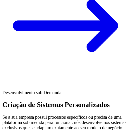
Desenvolvimento sob Demanda
Criação de Sistemas Personalizados
Se a sua empresa possui processos específicos ou precisa de uma
plataforma sob medida para funcionar, nós desenvolvemos sistemas
exclusivos que se adaptam exatamente ao seu modelo de negócio.