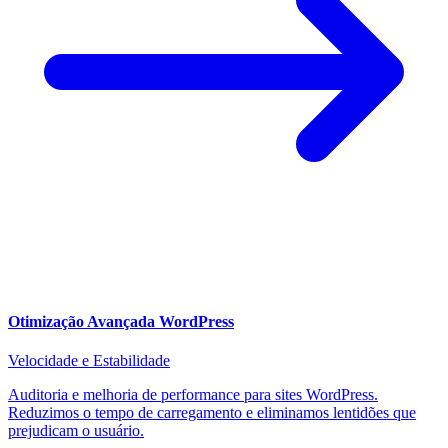
Otimização Avançada WordPress
Velocidade e Estabilidade
Auditoria e melhoria de performance para sites WordPress.
Reduzimos o tempo de carregamento e eliminamos lentidões que
prejudicam o usuário.