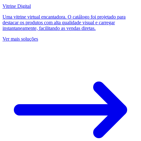
Vitrine Digital
Uma vitrine virtual encantadora. O catálogo foi projetado para
destacar os produtos com alta qualidade visual e carregar
instantaneamente, facilitando as vendas diretas.
Ver mais soluções