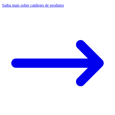
Saiba mais sobre catálogo de produtos