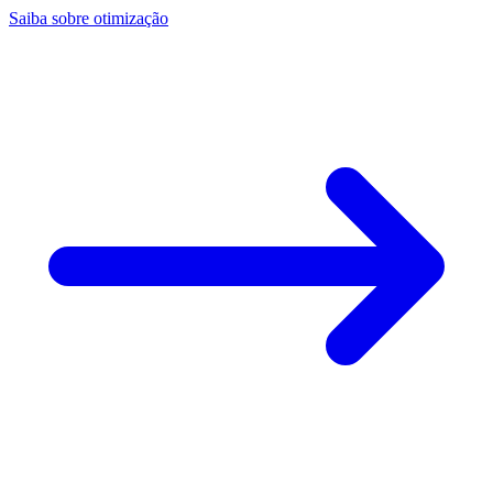
Saiba sobre otimização