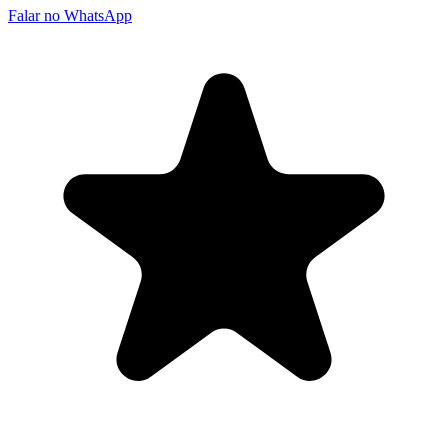
Falar no WhatsApp