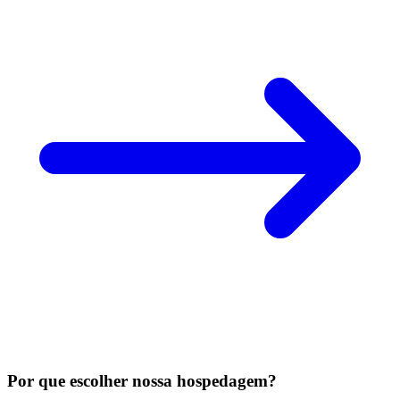
Por que escolher nossa hospedagem?