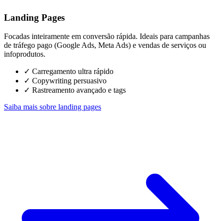
Landing Pages
Focadas inteiramente em conversão rápida. Ideais para campanhas
de tráfego pago (Google Ads, Meta Ads) e vendas de serviços ou
infoprodutos.
✓
Carregamento ultra rápido
✓
Copywriting persuasivo
✓
Rastreamento avançado e tags
Saiba mais sobre landing pages