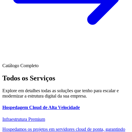
Catálogo Completo
Todos os Serviços
Explore em detalhes todas as soluções que tenho para escalar e
modernizar a estrutura digital da sua empresa.
Hospedagem Cloud de Alta Velocidade
Infraestrutura Premium
Hospedamos os projetos em servidores cloud de ponta, garantindo