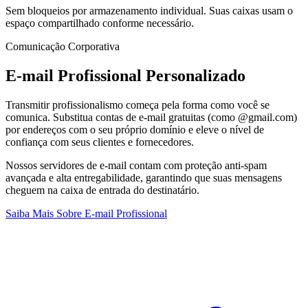
Sem bloqueios por armazenamento individual. Suas caixas usam o
espaço compartilhado conforme necessário.
Comunicação Corporativa
E-mail Profissional Personalizado
Transmitir profissionalismo começa pela forma como você se
comunica. Substitua contas de e-mail gratuitas (como @gmail.com)
por endereços com o seu próprio domínio e eleve o nível de
confiança com seus clientes e fornecedores.
Nossos servidores de e-mail contam com proteção anti-spam
avançada e alta entregabilidade, garantindo que suas mensagens
cheguem na caixa de entrada do destinatário.
Saiba Mais Sobre E-mail Profissional