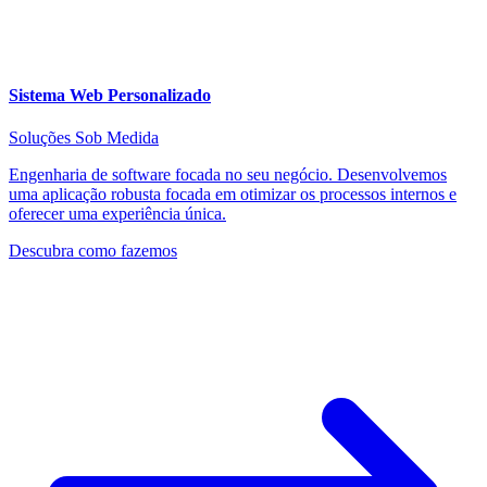
Sistema Web Personalizado
Soluções Sob Medida
Engenharia de software focada no seu negócio. Desenvolvemos
uma aplicação robusta focada em otimizar os processos internos e
oferecer uma experiência única.
Descubra como fazemos