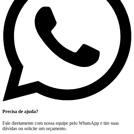
Precisa de ajuda?
Fale diretamente com nossa equipe pelo WhatsApp e tire suas
dúvidas ou solicite um orçamento.