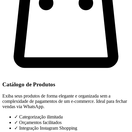
Catálogo de Produtos
Exiba seus produtos de forma elegante e organizada sem a
complexidade de pagamentos de um e-commerce. Ideal para fechar
vendas via WhatsApp.
✓
Categorização ilimitada
✓
Orçamentos facilitados
✓
Integração Instagram Shopping