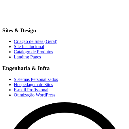
Sites & Design
Criação de Sites (Geral)
Site Institucional
Catálogo de Produtos
Landing Pages
Engenharia & Infra
Sistemas Personalizados
Hospedagem de Sites
E-mail Profissional
Otimização WordPress