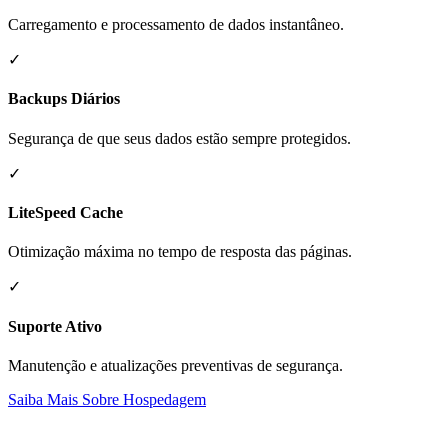
Carregamento e processamento de dados instantâneo.
✓
Backups Diários
Segurança de que seus dados estão sempre protegidos.
✓
LiteSpeed Cache
Otimização máxima no tempo de resposta das páginas.
✓
Suporte Ativo
Manutenção e atualizações preventivas de segurança.
Saiba Mais Sobre Hospedagem