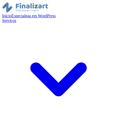
Início
Especialista em WordPress
Serviços