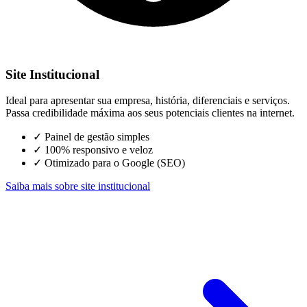
Site Institucional
Ideal para apresentar sua empresa, história, diferenciais e serviços.
Passa credibilidade máxima aos seus potenciais clientes na internet.
✓
Painel de gestão simples
✓
100% responsivo e veloz
✓
Otimizado para o Google (SEO)
Saiba mais sobre site institucional