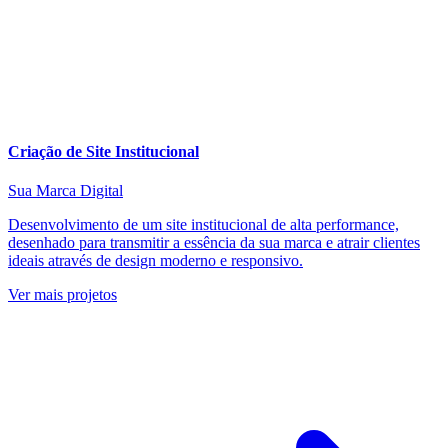
Criação de Site Institucional
Sua Marca Digital
Desenvolvimento de um site institucional de alta performance,
desenhado para transmitir a essência da sua marca e atrair clientes
ideais através de design moderno e responsivo.
Ver mais projetos