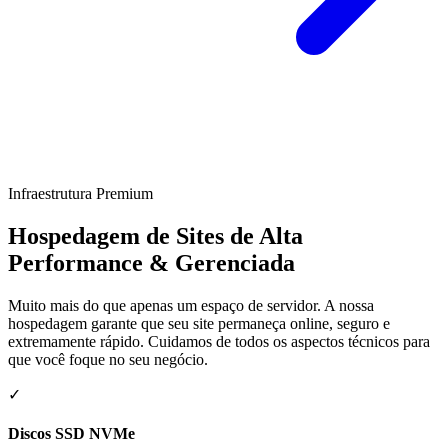
Infraestrutura Premium
Hospedagem de Sites de Alta
Performance & Gerenciada
Muito mais do que apenas um espaço de servidor. A nossa
hospedagem garante que seu site permaneça online, seguro e
extremamente rápido. Cuidamos de todos os aspectos técnicos para
que você foque no seu negócio.
✓
Discos SSD NVMe