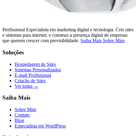
Profissional Especialista em marketing digital e tecnologia. Crio sites
e sistemas para internet. e construo a presença digital de empresas
que querem crescer com previsibilidade.
Saiba Mais Sobre Mim
Soluções
Hospedagem de Sites
Sistemas Personalizados
E-mail Profissional
Criação de Sites
Ver todas →
Saiba Mais
Sobre Mim
Contato
Blog
Especialista em WordPress