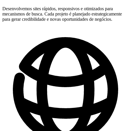
Desenvolvemos sites rápidos, responsivos e otimizados para
mecanismos de busca. Cada projeto é planejado estrategicamente
para gerar credibilidade e novas oportunidades de negócios.