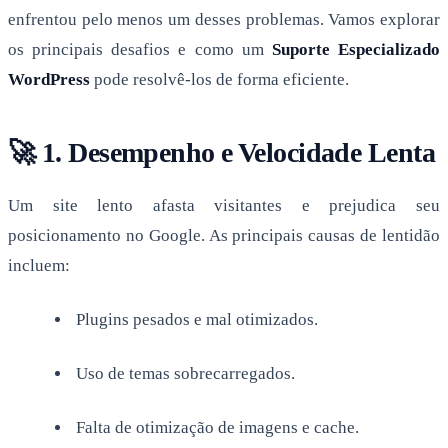
enfrentou pelo menos um desses problemas. Vamos explorar
os principais desafios e como um
Suporte Especializado
WordPress
pode resolvê-los de forma eficiente.
🚀 1. Desempenho e Velocidade Lenta
Um site lento afasta visitantes e prejudica seu
posicionamento no Google. As principais causas de lentidão
incluem:
Plugins pesados e mal otimizados.
Uso de temas sobrecarregados.
Falta de otimização de imagens e cache.