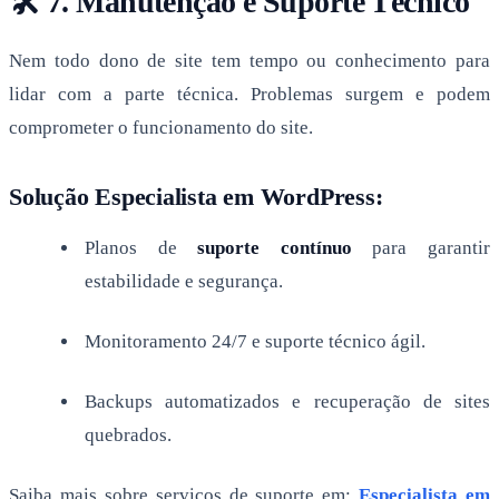
🛠 7. Manutenção e Suporte Técnico
Nem todo dono de site tem tempo ou conhecimento para
lidar com a parte técnica. Problemas surgem e podem
comprometer o funcionamento do site.
Solução Especialista em WordPress:
Planos de
suporte contínuo
para garantir
estabilidade e segurança.
Monitoramento 24/7 e suporte técnico ágil.
Backups automatizados e recuperação de sites
quebrados.
Saiba mais sobre serviços de suporte em:
Especialista em