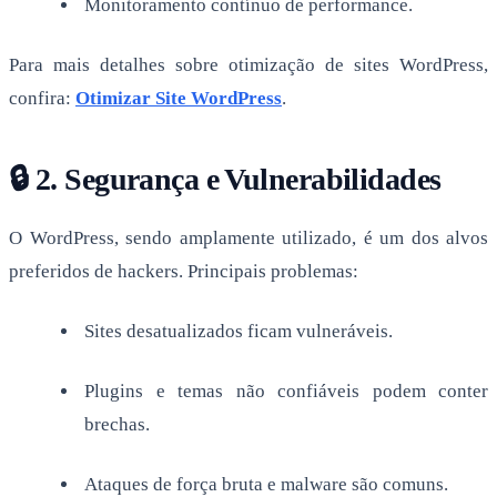
Monitoramento contínuo de performance.
Para mais detalhes sobre otimização de sites WordPress,
confira:
Otimizar Site WordPress
.
🔒 2. Segurança e Vulnerabilidades
O WordPress, sendo amplamente utilizado, é um dos alvos
preferidos de hackers. Principais problemas:
Sites desatualizados ficam vulneráveis.
Plugins e temas não confiáveis podem conter
brechas.
Ataques de força bruta e malware são comuns.