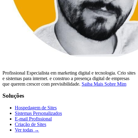
Profissional Especialista em marketing digital e tecnologia. Crio sites
e sistemas para internet. e construo a presença digital de empresas
que querem crescer com previsibilidade.
Saiba Mais Sobre Mim
Soluções
Hospedagem de Sites
Sistemas Personalizados
E-mail Profissional
Criação de Sites
Ver todas →