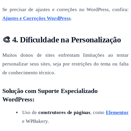
Se precisar de ajustes e correções no WordPress, confira:
Ajustes e Correções WordPress
.
🎨 4. Dificuldade na Personalização
Muitos donos de sites enfrentam limitações ao tentar
personalizar seus sites, seja por restrições do tema ou falta
de conhecimento técnico.
Solução com Suporte Especializado
WordPress:
Uso de
construtores de páginas
, como
Elementor
e WPBakery.