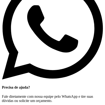
Precisa de ajuda?
Fale diretamente com nossa equipe pelo WhatsApp e tire suas
dúvidas ou solicite um orçamento.