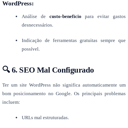
WordPress:
Análise de
custo-benefício
para evitar gastos
desnecessários.
Indicação de ferramentas gratuitas sempre que
possível.
🔍 6. SEO Mal Configurado
Ter um site WordPress não significa automaticamente um
bom posicionamento no Google. Os principais problemas
incluem:
URLs mal estruturadas.