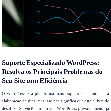
Suporte Especializado WordPress:
Resolva os Principais Problemas do
Seu Site com Eficiência
O WordPress é a plataforma mais popular do mundo para
elaboração de sites, mas isso não significa que esteja livre de
desafios. Se você tem um site WordPress, provavelmente já