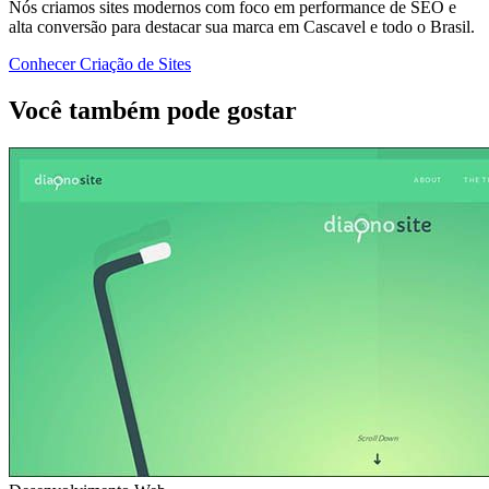
Nós criamos sites modernos com foco em performance de SEO e
alta conversão para destacar sua marca em Cascavel e todo o Brasil.
Conhecer Criação de Sites
Você também pode gostar