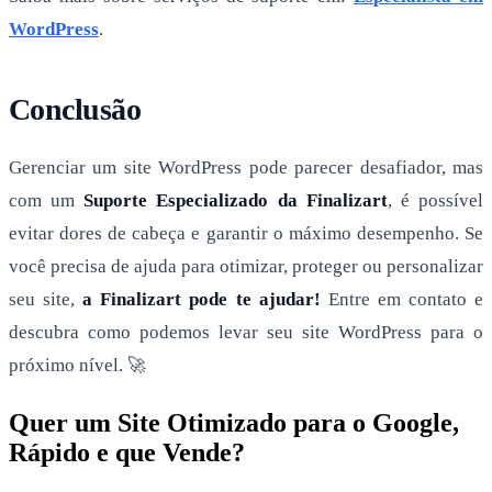
WordPress
.
Conclusão
Gerenciar um site WordPress pode parecer desafiador, mas
com um
Suporte Especializado da Finalizart
, é possível
evitar dores de cabeça e garantir o máximo desempenho. Se
você precisa de ajuda para otimizar, proteger ou personalizar
seu site,
a Finalizart pode te ajudar!
Entre em contato e
descubra como podemos levar seu site WordPress para o
próximo nível. 🚀
Quer um Site Otimizado para o Google,
Rápido e que Vende?