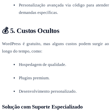
Personalização avançada via código para atender
demandas específicas.
💰 5. Custos Ocultos
WordPress é gratuito, mas alguns custos podem surgir ao
longo do tempo, como:
Hospedagem de qualidade.
Plugins premium.
Desenvolvimento personalizado.
Solução com Suporte Especializado