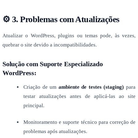
⚙ 3. Problemas com Atualizações
Atualizar o WordPress, plugins ou temas pode, às vezes,
quebrar o site devido a incompatibilidades.
Solução com Suporte Especializado
WordPress:
Criação de um
ambiente de testes (staging)
para
testar atualizações antes de aplicá-las ao site
principal.
Monitoramento e suporte técnico para correção de
problemas após atualizações.