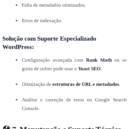
Falta de metadados otimizados.
Erros de indexação.
Solução com Suporte Especializado
WordPress:
Configuração avançada com
Rank Math
ou se
gosta de sofrer pode usar o
Yoast SEO
.
Otimização de
estruturas de URL e metadados
.
Análise e correção de erros no Google Search
Console.