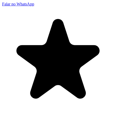
Falar no WhatsApp