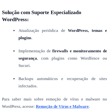
Solução com Suporte Especializado
WordPress:
Atualização periódica de
WordPress, temas e
plugins
.
Implementação de
firewalls e monitoramento de
segurança
, com plugins como Wordfence ou
Sucuri.
Backups automáticos e recuperação de sites
infectados.
Para saber mais sobre remoção de vírus e malware no
WordPress, acesse:
Remoção de Vírus e Malware
.