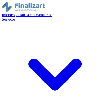
Início
Especialista em WordPress
Serviços