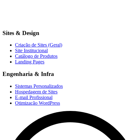
Sites & Design
Criação de Sites (Geral)
Site Institucional
Catálogo de Produtos
Landing Pages
Engenharia & Infra
Sistemas Personalizados
Hospedagem de Sites
E-mail Profissional
Otimização WordPress