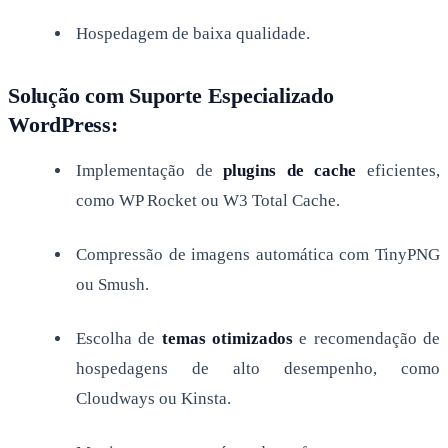
Hospedagem de baixa qualidade.
Solução com Suporte Especializado
WordPress:
Implementação de
plugins de cache
eficientes,
como WP Rocket ou W3 Total Cache.
Compressão de imagens automática com TinyPNG
ou Smush.
Escolha de
temas otimizados
e recomendação de
hospedagens de alto desempenho, como
Cloudways ou Kinsta.