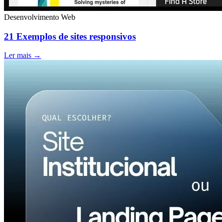
Desenvolvimento Web
21 Exemplos de sites responsivos
Ler mais →