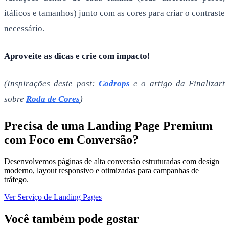
itálicos e tamanhos) junto com as cores para criar o contraste
necessário.
Aproveite as dicas e crie com impacto!
(Inspirações deste post:
Codrops
e o artigo da Finalizart
sobre
Roda de Cores
)
Precisa de uma Landing Page Premium
com Foco em Conversão?
Desenvolvemos páginas de alta conversão estruturadas com design
moderno, layout responsivo e otimizadas para campanhas de
tráfego.
Ver Serviço de Landing Pages
Você também pode gostar