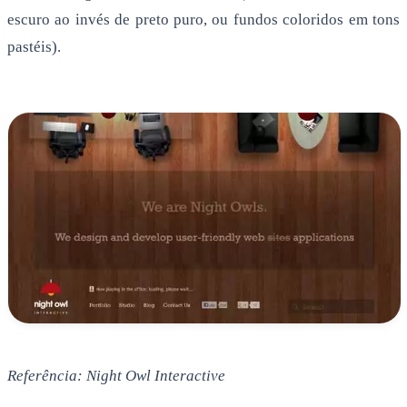
escuro ao invés de preto puro, ou fundos coloridos em tons
pastéis).
Referência: Night Owl Interactive