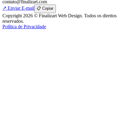
contato@finalizart.com
↗ Enviar E-mail
📋 Copiar
Copyright 2026 © Finalizart Web Design. Todos os direitos
reservados.
Política de Privacidade