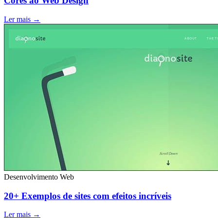
Cores ao Web Design
Ler mais →
Desenvolvimento Web
20+ Exemplos de sites com efeitos incríveis
Ler mais →