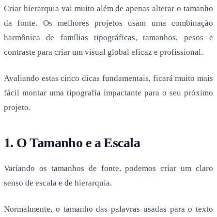
Criar hierarquia vai muito além de apenas alterar o tamanho
da fonte. Os melhores projetos usam uma combinação
harmônica de famílias tipográficas, tamanhos, pesos e
contraste para criar um visual global eficaz e profissional.
Avaliando estas cinco dicas fundamentais, ficará muito mais
fácil montar uma tipografia impactante para o seu próximo
projeto.
1. O Tamanho e a Escala
Variando os tamanhos de fonte, podemos criar um claro
senso de escala e de hierarquia.
Normalmente, o tamanho das palavras usadas para o texto