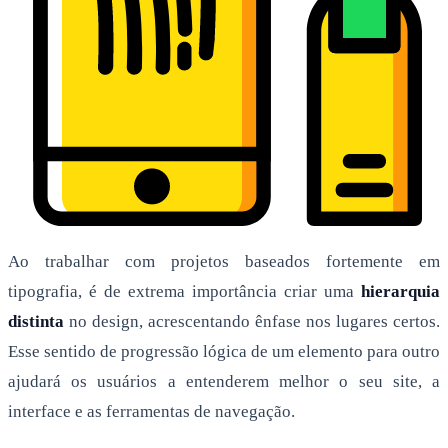
Ao trabalhar com projetos baseados fortemente em
tipografia, é de extrema importância criar uma
hierarquia
distinta
no design, acrescentando ênfase nos lugares certos.
Esse sentido de progressão lógica de um elemento para outro
ajudará os usuários a entenderem melhor o seu site, a
interface e as ferramentas de navegação.