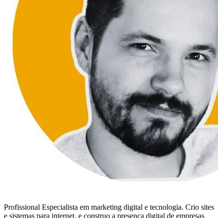
Profissional Especialista em marketing digital e tecnologia. Crio sites
e sistemas para internet. e construo a presença digital de empresas