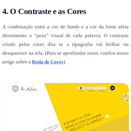
4. O Contraste e as Cores
A combinação entre a cor de fundo e a cor da fonte afeta
diretamente o “peso” visual de cada palavra. O contraste
criado pelas cores dita se a tipografia vai brilhar ou
desaparecer na tela. (Para se aprofundar nisso, confira nosso
artigo sobre a
Roda de Cores
).