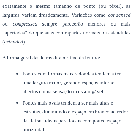
exatamente o mesmo tamanho de ponto (ou pixel), as
larguras variam drasticamente. Variações como
condensed
ou
compressed
sempre parecerão menores ou mais
“apertadas” do que suas contrapartes normais ou estendidas
(
extended
).
A forma geral das letras dita o ritmo da leitura:
Fontes com formas mais redondas tendem a ter
uma largura maior, gerando espaços internos
abertos e uma sensação mais amigável.
Fontes mais ovais tendem a ser mais altas e
estreitas, diminuindo o espaço em branco ao redor
das letras, ideais para locais com pouco espaço
horizontal.