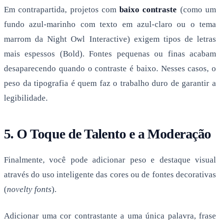
Em contrapartida, projetos com
baixo contraste
(como um
fundo azul-marinho com texto em azul-claro ou o tema
marrom da Night Owl Interactive) exigem tipos de letras
mais espessos (Bold). Fontes pequenas ou finas acabam
desaparecendo quando o contraste é baixo. Nesses casos, o
peso da tipografia é quem faz o trabalho duro de garantir a
legibilidade.
5. O Toque de Talento e a Moderação
Finalmente, você pode adicionar peso e destaque visual
através do uso inteligente das cores ou de fontes decorativas
(
novelty fonts
).
Adicionar uma cor contrastante a uma única palavra, frase