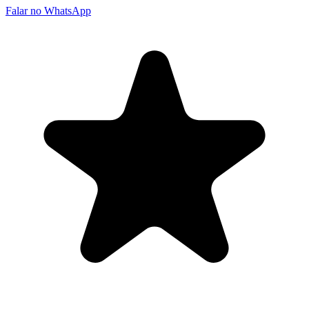
Falar no WhatsApp