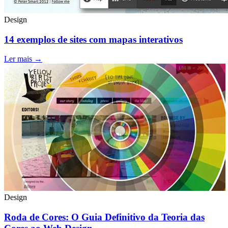
Design
14 exemplos de sites com mapas interativos
Ler mais →
Design
Roda de Cores: O Guia Definitivo da Teoria das