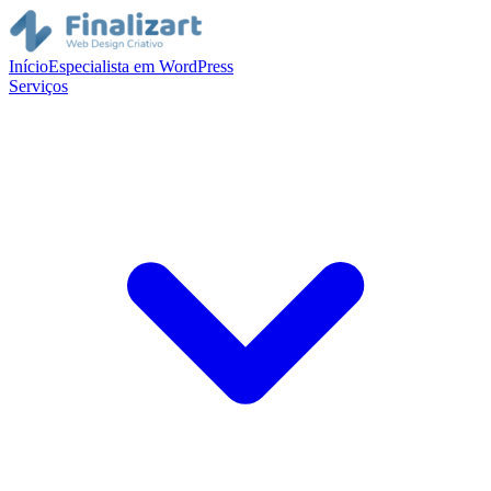
Início
Especialista em WordPress
Serviços