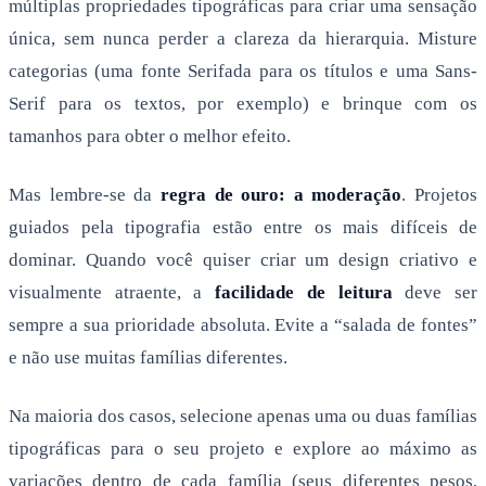
múltiplas propriedades tipográficas para criar uma sensação
única, sem nunca perder a clareza da hierarquia. Misture
categorias (uma fonte Serifada para os títulos e uma Sans-
Serif para os textos, por exemplo) e brinque com os
tamanhos para obter o melhor efeito.
Mas lembre-se da
regra de ouro: a moderação
. Projetos
guiados pela tipografia estão entre os mais difíceis de
dominar. Quando você quiser criar um design criativo e
visualmente atraente, a
facilidade de leitura
deve ser
sempre a sua prioridade absoluta. Evite a “salada de fontes”
e não use muitas famílias diferentes.
Na maioria dos casos, selecione apenas uma ou duas famílias
tipográficas para o seu projeto e explore ao máximo as
variações dentro de cada família (seus diferentes pesos,