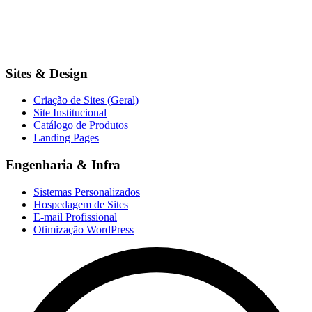
Sites & Design
Criação de Sites (Geral)
Site Institucional
Catálogo de Produtos
Landing Pages
Engenharia & Infra
Sistemas Personalizados
Hospedagem de Sites
E-mail Profissional
Otimização WordPress