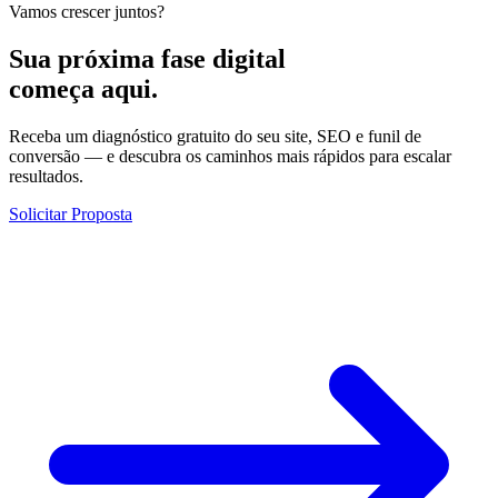
Vamos crescer juntos?
Sua próxima fase digital
começa aqui.
Receba um diagnóstico gratuito do seu site, SEO e funil de
conversão — e descubra os caminhos mais rápidos para escalar
resultados.
Solicitar Proposta