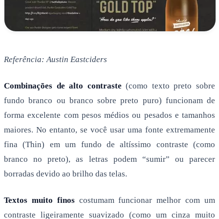
Referência: Austin Eastciders
Combinações de alto contraste
(como texto preto sobre
fundo branco ou branco sobre preto puro) funcionam de
forma excelente com pesos médios ou pesados e tamanhos
maiores. No entanto, se você usar uma fonte extremamente
fina (Thin) em um fundo de altíssimo contraste (como
branco no preto), as letras podem “sumir” ou parecer
borradas devido ao brilho das telas.
Textos muito finos
costumam funcionar melhor com um
contraste ligeiramente suavizado (como um cinza muito