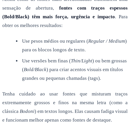
sensação de abertura,
fontes com traços espessos
(Bold/Black) têm mais força, urgência e impacto
. Para
obter os melhores resultados:
Use pesos médios ou regulares (
Regular / Medium
)
para os blocos longos de texto.
Use versões bem finas (
Thin/Light
) ou bem grossas
(
Bold/Black
) para criar acentos visuais em títulos
grandes ou pequenas chamadas (tags).
Tenha cuidado ao usar fontes que misturam traços
extremamente grossos e finos na mesma letra (como a
clássica
Bodoni
) em textos longos. Elas causam fadiga visual
e funcionam melhor apenas como fontes de destaque.