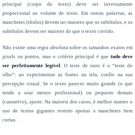
principal (corpo do texto) deve ser inversamente
proporcional ao volume de texto. Em outras palavras, as
manchetes (títulos) devem ser maiores que os subtítulos, e os
subtítulos devem ser maiores do que o texto corrido.
Não existe uma regra absoluta sobre os tamanhos exatos em
pixels ou pontos, mas o critério principal é que
tudo deve
ser perfeitamente legível
. O teste de ouro é o “teste do
olho”: ao experimentar as fontes na tela, confie na sua
percepção visual. Se o texto parecer muito grande (o que
tende a soar menos profissional) ou pequeno demais
(cansativo), ajuste. Na maioria dos casos, é melhor manter o
uso de textos gigantes restrito apenas a manchetes bem
curtas.