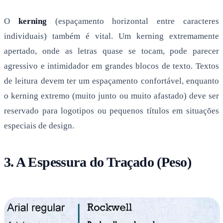
O
kerning
(espaçamento horizontal entre caracteres
individuais) também é vital. Um kerning extremamente
apertado, onde as letras quase se tocam, pode parecer
agressivo e intimidador em grandes blocos de texto. Textos
de leitura devem ter um espaçamento confortável, enquanto
o kerning extremo (muito junto ou muito afastado) deve ser
reservado para logotipos ou pequenos títulos em situações
especiais de design.
3. A Espessura do Traçado (Peso)