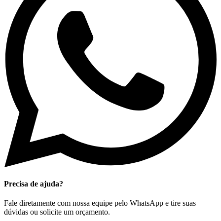
Precisa de ajuda?
Fale diretamente com nossa equipe pelo WhatsApp e tire suas
dúvidas ou solicite um orçamento.