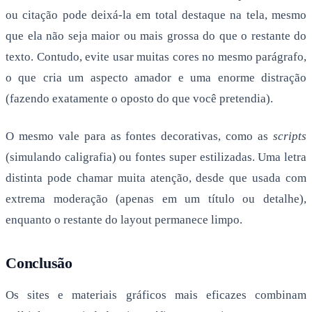
ou citação pode deixá-la em total destaque na tela, mesmo
que ela não seja maior ou mais grossa do que o restante do
texto. Contudo, evite usar muitas cores no mesmo parágrafo,
o que cria um aspecto amador e uma enorme distração
(fazendo exatamente o oposto do que você pretendia).
O mesmo vale para as fontes decorativas, como as
scripts
(simulando caligrafia) ou fontes super estilizadas. Uma letra
distinta pode chamar muita atenção, desde que usada com
extrema moderação (apenas em um título ou detalhe),
enquanto o restante do layout permanece limpo.
Conclusão
Os sites e materiais gráficos mais eficazes combinam