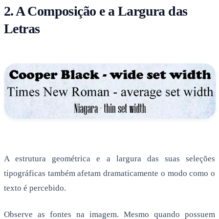
2. A Composição e a Largura das
Letras
A estrutura geométrica e a largura das suas seleções
tipográficas também afetam dramaticamente o modo como o
texto é percebido.
Observe as fontes na imagem. Mesmo quando possuem